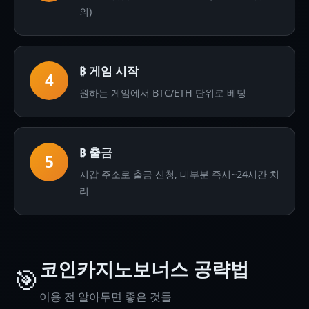
의)
₿ 게임 시작
4
원하는 게임에서 BTC/ETH 단위로 베팅
₿ 출금
5
지갑 주소로 출금 신청, 대부분 즉시~24시간 처
리
코인카지노보너스 공략법
🎯
이용 전 알아두면 좋은 것들