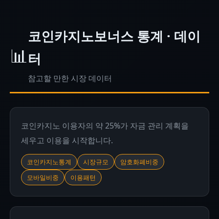
코인카지노보너스 통계 · 데이
📊
터
참고할 만한 시장 데이터
코인카지노 이용자의 약 25%가 자금 관리 계획을
세우고 이용을 시작합니다.
코인카지노통계
시장규모
암호화폐비중
모바일비중
이용패턴