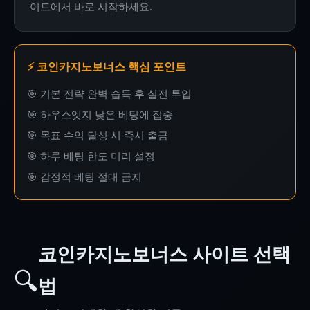
이트에서 바로 시작하세요.
⚡ 코인카지노보너스 핵심 포인트
🎯 기본 전략 완벽 습득 후 실전 투입
🎯 하우스엣지 낮은 베팅에 집중
🎯 목표 수익 달성 시 즉시 출금
🎯 하루 베팅 한도 미리 설정
🎯 감정적 베팅 절대 금지
코인카지노보너스 사이트 선택
🔍
법