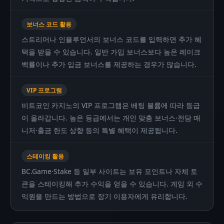
보너스 코드 활용
스트리머나 인플루언서의 보너스 코드를 입력하면 추가 혜
택을 받을 수 있습니다. 일반 가입 보너스보다 높은 레이크
백률이나 추가 입금 보너스를 제공하는 경우가 많습니다.
VIP 프로그램
비트코인 카지노의 VIP 프로그램은 베팅 볼륨에 따라 등급
이 올라갑니다. 높은 등급에서는 개인 맞춤 보너스·전담 매
니저·출금 한도 상향 등의 특별 혜택이 제공됩니다.
스테이킹 활용
BC.Game·Stake 등 일부 사이트는 보유 포인트나 자체 토
큰을 스테이킹해 추가 수익을 얻을 수 있습니다. 게임 외 수
익원을 만드는 방법으로 장기 이용자에게 유리합니다.