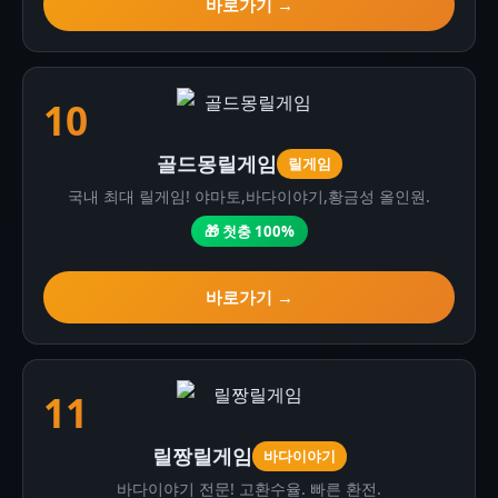
바로가기 →
10
골드몽릴게임
릴게임
국내 최대 릴게임! 야마토,바다이야기,황금성 올인원.
🎁 첫충 100%
바로가기 →
11
릴짱릴게임
바다이야기
바다이야기 전문! 고환수율. 빠른 환전.