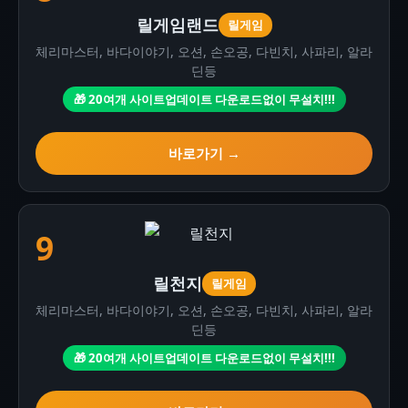
릴게임랜드
릴게임
체리마스터, 바다이야기, 오션, 손오공, 다빈치, 사파리, 알라
딘등
🎁 20여개 사이트업데이트 다운로드없이 무설치!!!
바로가기 →
9
릴천지
릴게임
체리마스터, 바다이야기, 오션, 손오공, 다빈치, 사파리, 알라
딘등
🎁 20여개 사이트업데이트 다운로드없이 무설치!!!