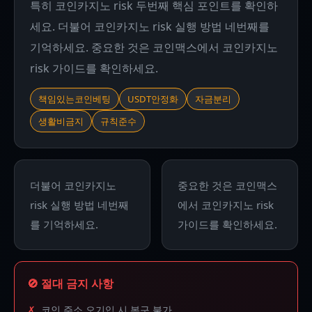
특히 코인카지노 risk 두번째 핵심 포인트를 확인하
세요. 더불어 코인카지노 risk 실행 방법 네번째를
기억하세요. 중요한 것은 코인맥스에서 코인카지노
risk 가이드를 확인하세요.
책임있는코인베팅
USDT안정화
자금분리
생활비금지
규칙준수
더불어 코인카지노
중요한 것은 코인맥스
risk 실행 방법 네번째
에서 코인카지노 risk
를 기억하세요.
가이드를 확인하세요.
🚫 절대 금지 사항
✗
코인 주소 오기입 시 복구 불가