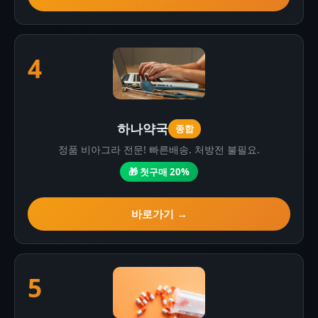
4
하나약국
종합
정품 비아그라 전문! 빠른배송. 처방전 불필요.
🎁 첫구매 20%
바로가기 →
5