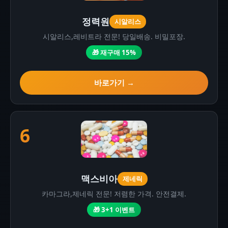
정력원
시알리스
시알리스,레비트라 전문! 당일배송. 비밀포장.
🎁 재구매 15%
바로가기 →
6
맥스비아
제네릭
카마그라,제네릭 전문! 저렴한 가격. 안전결제.
🎁 3+1 이벤트